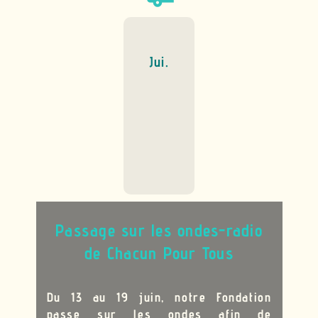
Jui.
Passage sur les ondes-radio
de Chacun Pour Tous
Du 13 au 19 juin, notre Fondation
passe sur les ondes afin de