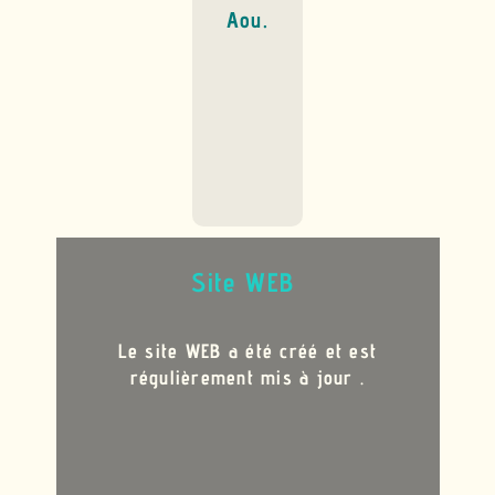
Aou.
Site WEB
Le site WEB a été créé et est
régulièrement mis à jour
.