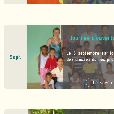
Journée d'ouvertu
Le 5 septembre est la
Sept.
des classes de nos pre
En savoir