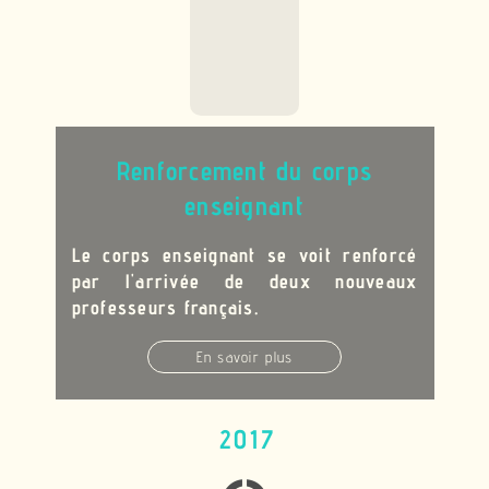
Renforcement du corps
enseignant
Le corps enseignant se voit renforcé
par l'arrivée de deux nouveaux
professeurs français
.
En savoir plus
2017