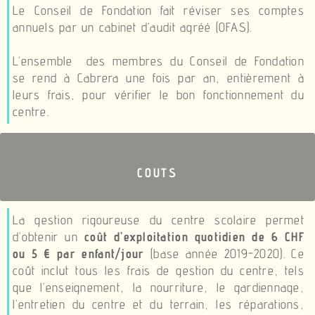
Le Conseil de Fondation fait réviser ses comptes
annuels par un cabinet d’audit agréé (OFAS).
L’ensemble des membres du Conseil de Fondation
se rend à Cabrera une fois par an, entièrement à
leurs frais, pour vérifier le bon fonctionnement du
centre.
COUTS
La gestion rigoureuse du centre scolaire permet
d’obtenir un
coût d’exploitation quotidien de 6 CHF
ou 5 € par enfant/jour
(base année 2019-2020). Ce
coût inclut tous les frais de gestion du centre, tels
que l’enseignement, la nourriture, le gardiennage,
l’entretien du centre et du terrain, les réparations,