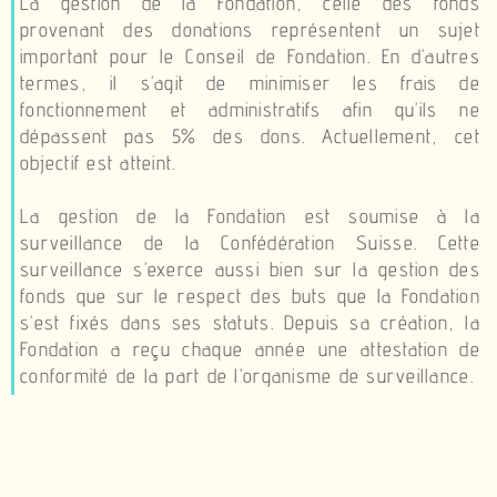
La gestion de la Fondation, celle des fonds
provenant des donations représentent un sujet
important pour le Conseil de Fondation. En d’autres
termes, il s’agit de minimiser les frais de
fonctionnement et administratifs afin qu’ils ne
dépassent pas 5% des dons. Actuellement, cet
objectif est atteint.
La gestion de la Fondation est soumise à la
surveillance de la Confédération Suisse. Cette
surveillance s’exerce aussi bien sur la gestion des
fonds que sur le respect des buts que la Fondation
s’est fixés dans ses statuts. Depuis sa création, la
Fondation a reçu chaque année une attestation de
conformité de la part de l’organisme de surveillance.