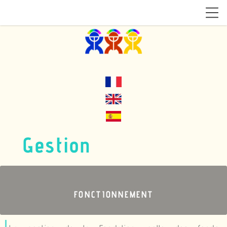
Gestion
FONCTIONNEMENT