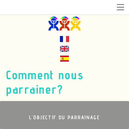
Comment nous
parrainer?
L'OBJECTIF DU PARRAINAGE