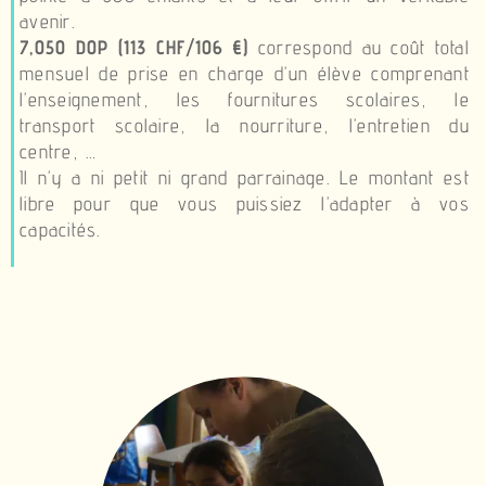
avenir.
7,050 DOP (113 CHF/106 €)
correspond au coût total
mensuel de prise en charge d’un élève comprenant
l’enseignement, les fournitures scolaires, le
transport scolaire, la nourriture, l’entretien du
centre, …
Il n’y a ni petit ni grand parrainage. Le montant est
libre pour que vous puissiez l’adapter à vos
capacités.