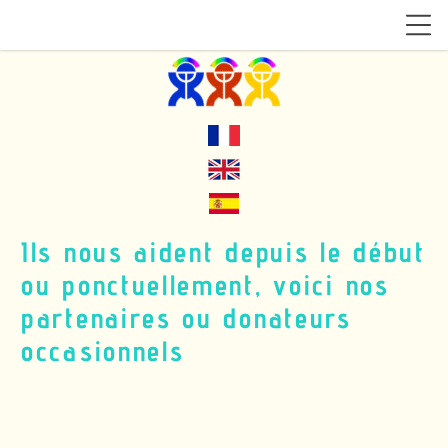
I
ls nous aident depuis le début
ou ponctuellement, voici nos
partenaires ou donateurs
occasionnels