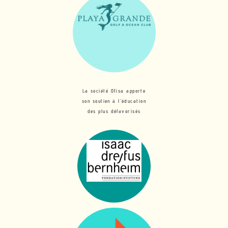
La société Ofisa apporte
son soutien à l’éducation
des plus défavorisés