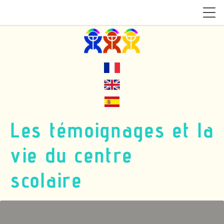
Les témoignages et la
vie du centre
scolaire