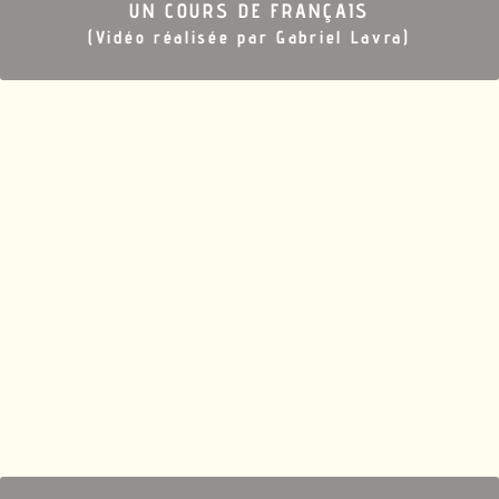
UN COURS DE
FRANÇAIS
(Vidéo réalisée par Gabriel Lavra)