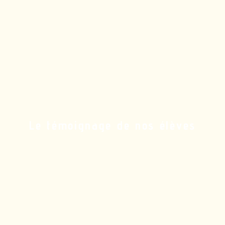
Le témoignage de nos élèves