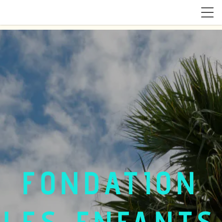
FONDATION